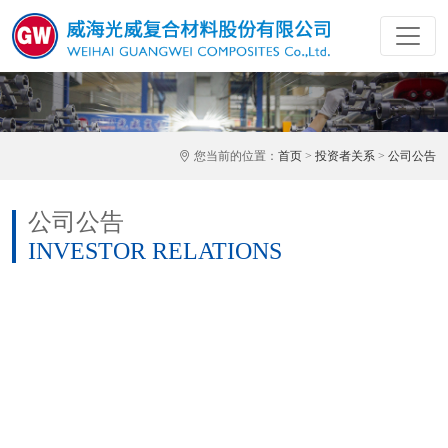
您当前的位置：
首页
>
投资者关系
>
公司公告
公司公告
INVESTOR RELATIONS