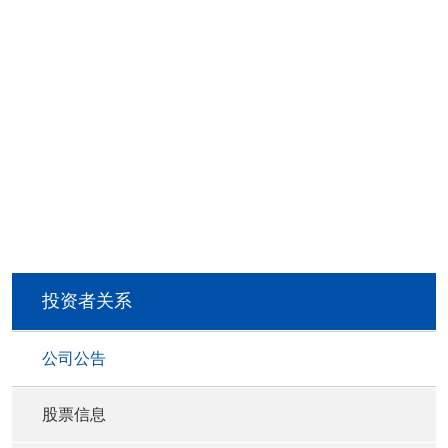
投资者关系
公司公告
股票信息