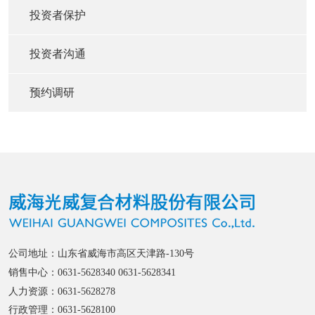
投资者保护
投资者沟通
预约调研
公司地址：山东省威海市高区天津路-130号
销售中心：0631-5628340 0631-5628341
人力资源：0631-5628278
行政管理：0631-5628100