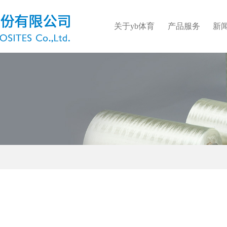
关于yb体育
产品服务
新