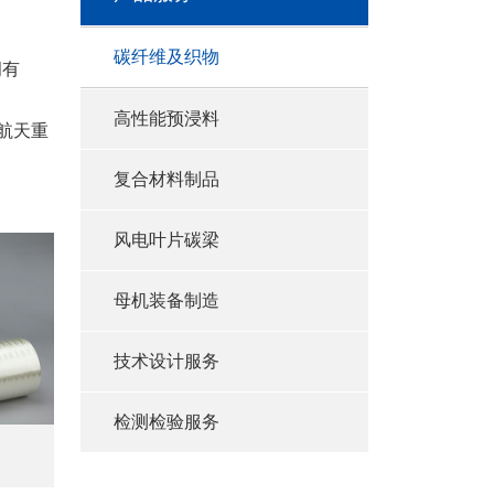
碳纤维及织物
拥有
高性能预浸料
、航天重
复合材料制品
风电叶片碳梁
母机装备制造
技术设计服务
检测检验服务