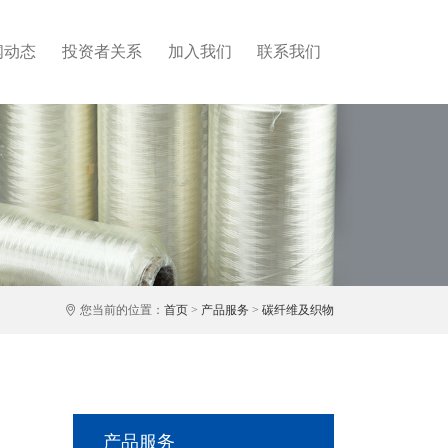
闻动态
投资者关系
加入我们
联系我们
您当前的位置：
首页
>
产品服务
>
碳纤维及织物
产品服务