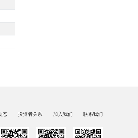
动态
投资者关系
加入我们
联系我们