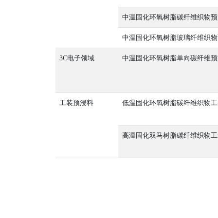
中温固化环氧树脂碳纤维织物预
中温固化环氧树脂玻璃纤维织物
3C电子领域
中温固化环氧树脂单向碳纤维预
工装预浸料
低温固化环氧树脂碳纤维织物工
高温固化双马树脂碳纤维织物工