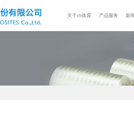
关于yb体育
产品服务
新