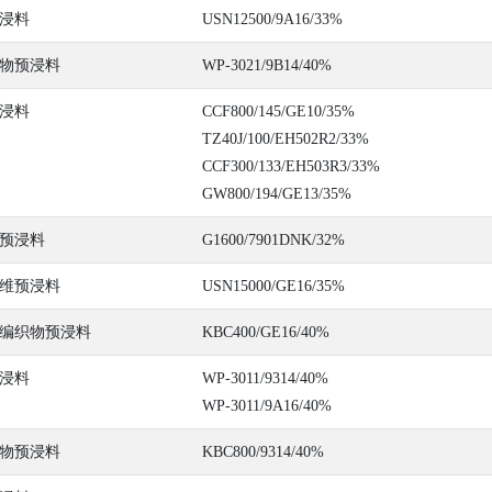
浸料
USN12500/9A16/33%
物预浸料
WP-3021/9B14/40%
浸料
CCF800/145/GE10/35%
TZ40J/100/EH502R2/33%
CCF300/133/EH503R3/33%
GW800/194/GE13/35%
预浸料
G1600/7901DNK/32%
维预浸料
USN15000/GE16/35%
编织物预浸料
KBC400/GE16/40%
浸料
WP-3011/9314/40%
WP-3011/9A16/40%
物预浸料
KBC800/9314/40%