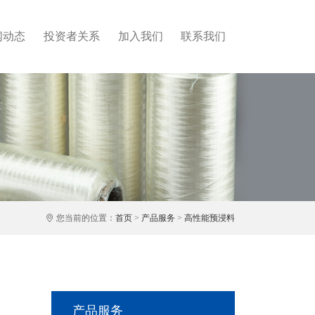
闻动态
投资者关系
加入我们
联系我们
您当前的位置：
首页
>
产品服务
>
高性能预浸料
产品服务