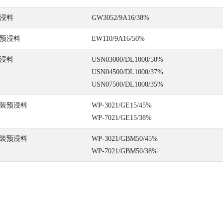
浸料
GW3052/9A16/38%
预浸料
EW110/9A16/50%
浸料
USN03000/DL1000/50%
USN04500/DL1000/37%
USN07500/DL1000/35%
装预浸料
WP-3021/GE15/45%
WP-7021/GE15/38%
装预浸料
WP-3021/GBM50/45%
WP-7021/GBM50/38%