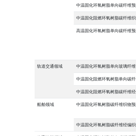
中温固化环氧树脂单向碳纤维预
中温固化阻燃环氧树脂碳纤维织
高温固化环氧树脂单向碳纤维预
轨道交通领域
中温固化环氧树脂单向玻璃纤维
中温固化阻燃环氧树脂单向碳纤
中温固化阻燃环氧树脂碳纤维经
船舶领域
中温固化环氧树脂碳纤维织物预
中温固化环氧树脂碳纤维经编织