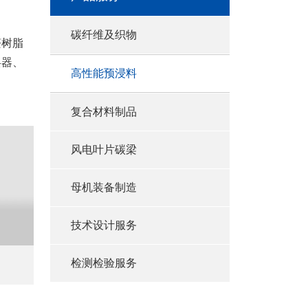
碳纤维及织物
醛树脂
兵器、
高性能预浸料
复合材料制品
风电叶片碳梁
母机装备制造
技术设计服务
检测检验服务