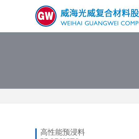
高性能预浸料