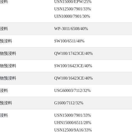
浸料
USN15000/EPW/25%
USN12500/7901/33%
UIN10000/7901/30%
浸料
WP-3011/6508/40%
预浸料
SW100/6511/40%
物预浸料
QW100/17423CE/40%
物预浸料
SW100/16423CE/40%
物预浸料
QW100/16423CE/40%
浸料
USG60003/7112/32%
预浸料
G1600/7112/32%
浸料
USN15000/7901/33%
UHN15000/6511/28%
USN12500/9A16/33%