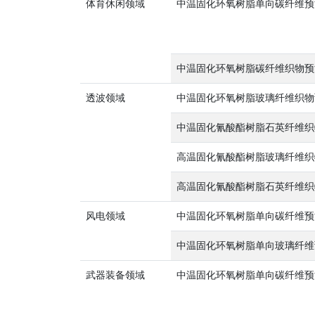
体育休闲领域
中温固化环氧树脂单向碳纤维预
中温固化环氧树脂碳纤维织物预
透波领域
中温固化环氧树脂玻璃纤维织物
中温固化氰酸酯树脂石英纤维织
高温固化氰酸酯树脂玻璃纤维织
高温固化氰酸酯树脂石英纤维织
风电领域
中温固化环氧树脂单向碳纤维预
中温固化环氧树脂单向玻璃纤维
武器装备领域
中温固化环氧树脂单向碳纤维预