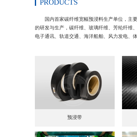
PRODUCTS
国内首家碳纤维宽幅预浸料生产单位，主要从
的研发与生产，碳纤维、玻璃纤维、芳纶纤维
电子通讯、轨道交通、海洋船舶、风力发电、
预浸带