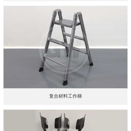
复合材料工作梯