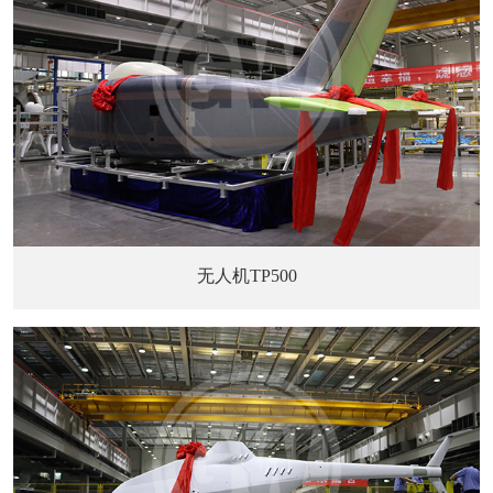
无人机TP500