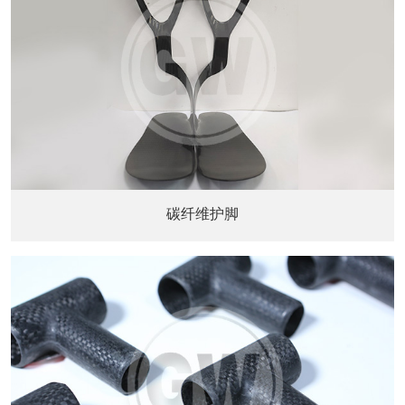
碳纤维护脚