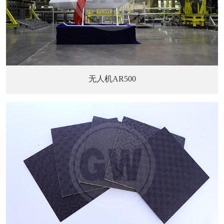
无人机AR500