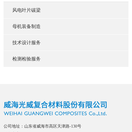
风电叶片碳梁
母机装备制造
技术设计服务
检测检验服务
公司地址：山东省威海市高区天津路-130号