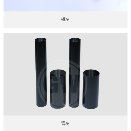
板材
管材