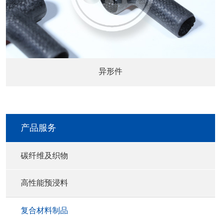
异形件
产品服务
碳纤维及织物
高性能预浸料
复合材料制品