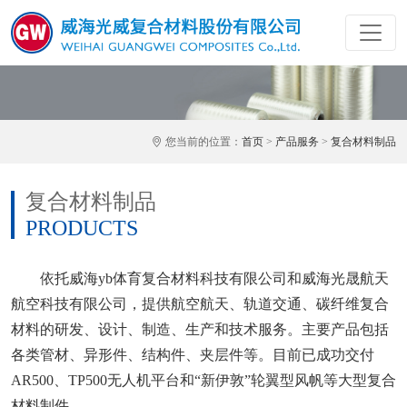
您当前的位置：
首页
>
产品服务
>
复合材料制品
复合材料制品
PRODUCTS
依托威海yb体育复合材料科技有限公司和威海光晟航天
航空科技有限公司，提供航空航天、轨道交通、碳纤维复合
材料的研发、设计、制造、生产和技术服务。主要产品包括
各类管材、异形件、结构件、夹层件等。目前已成功交付
AR500、TP500无人机平台和“新伊敦”轮翼型风帆等大型复合
材料制件。