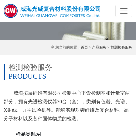
您当前的位置：
首页
>
产品服务
>
检测检验服务
检测检验服务
PRODUCTS
威海拓展纤维有限公司检测中心下设检测室和计量室两
部分，拥有先进检测仪器30台（套），类别有色谱、光谱、
X射线、力学试验机等。能够实现对碳纤维及复合材料、高
分子材料以及各种固体物质的检测。
样品类别/材