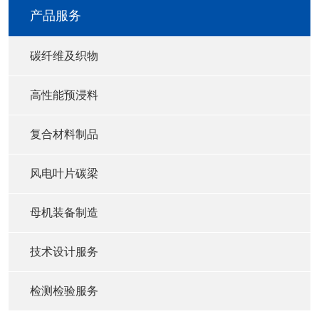
产品服务
碳纤维及织物
高性能预浸料
复合材料制品
风电叶片碳梁
母机装备制造
技术设计服务
检测检验服务