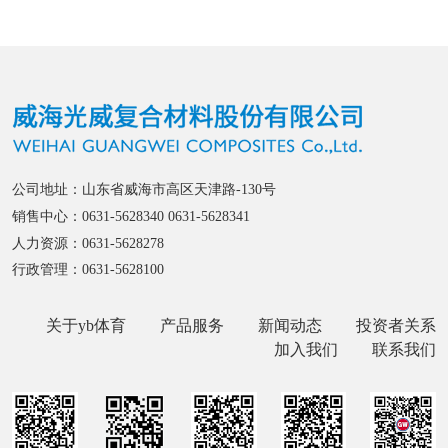
公司地址：山东省威海市高区天津路-130号
销售中心：0631-5628340 0631-5628341
人力资源：0631-5628278
行政管理：0631-5628100
关于yb体育
产品服务
新闻动态
投资者关系
加入我们
联系我们