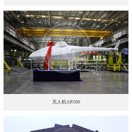
无人机AR500