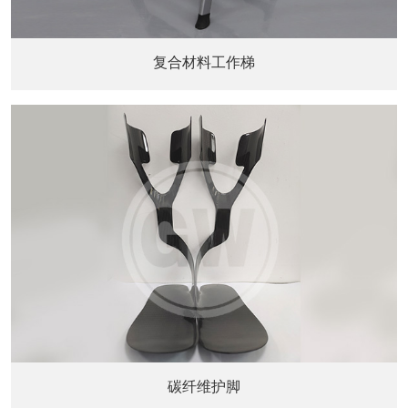
复合材料工作梯
碳纤维护脚