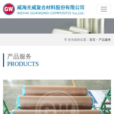
您当前的位置：
首页
>
产品服务
产品服务
PRODUCTS