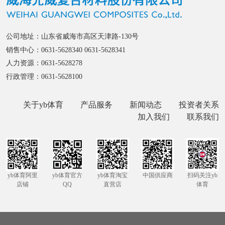
公司地址：山东省威海市高区天津路-130号
销售中心：0631-5628340 0631-5628341
人力资源：0631-5628278
行政管理：0631-5628100
关于yb体育
产品服务
新闻动态
投资者关系
加入我们
联系我们
yb体育阿里
yb体育官方
yb体育淘宝
中国供应商
扫码关注yb
店铺
QQ
直营店
体育