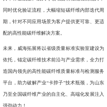
同时优化验证流程，大幅缩短碳纤维内部迭代周
期，针对不同应用场景为客户提供更可靠、更适
配的高性能碳纤维解决方案。
未来，威海拓展将以省级质量标准实验室建设为
依托，锚定碳纤维技术前沿与产业需求，全力打
造国内领先的高性能碳纤维质量标准与检测服务
平台，助力破解产业“卡脖子”技术瓶颈，为山东
乃至全国碳纤维产业的自主化、高端化发展注入
强劲动力！