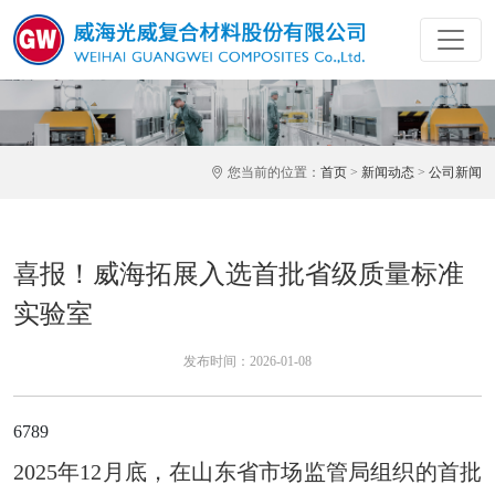
您当前的位置：
首页
>
新闻动态
>
公司新闻
喜报！威海拓展入选首批省级质量标准
实验室
发布时间：2026-01-08
6789
2025年12月底，在山东省市场监管局组织的首批