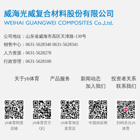
公司地址：山东省威海市高区天津路-130号
销售中心：0631-5628340 0631-5628341
人力资源：0631-5628278
行政管理：0631-5628100
关于yb体育
产品服务
新闻动态
投资者关系
加入我们
联系我们
yb体育阿里
yb体育官方
yb体育淘宝
中国供应商
扫码关注yb
店铺
QQ
直营店
体育