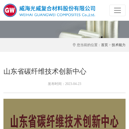
您当前的位置：
首页
>
技术能力
山东省碳纤维技术创新中心
发布时间：2023-04-23