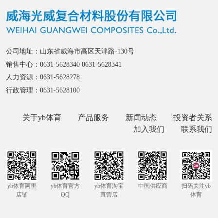
公司地址：山东省威海市高区天津路-130号
销售中心：0631-5628340 0631-5628341
人力资源：0631-5628278
行政管理：0631-5628100
关于yb体育
产品服务
新闻动态
投资者关系
加入我们
联系我们
yb体育阿里
yb体育官方
yb体育淘宝
中国供应商
扫码关注yb
店铺
QQ
直营店
体育