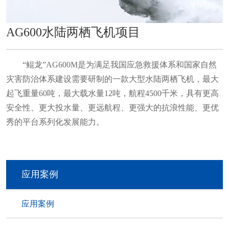
AG600水陆两栖飞机项目
“鲲龙”AG600M是为满足我国应急救援体系和国家自然
灾害防治体系建设需要研制的一款大型水陆两栖飞机，最大
起飞重量60吨，最大载水量12吨，航程4500千米，具有更高
安全性、更大投水量、更远航程、更强大的抗浪性能、更优
秀的平台系列化发展能力。
应用案例
应用案例