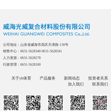
公司地址：山东省威海市高区天津路-130号
销售中心：0631-5628340 0631-5628341
人力资源：0631-5628278
行政管理：0631-5628100
关于yb体育
产品服务
新闻动态
投资者关系
加入我们
联系我们