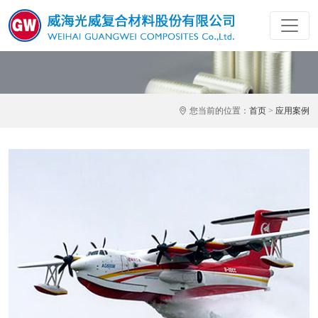
您当前的位置：
首页
>
应用案例